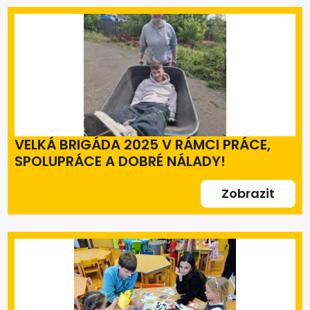
VELKÁ BRIGÁDA 2025 V RÁMCI PRÁCE,
SPOLUPRÁCE A DOBRÉ NÁLADY!
Zobrazit