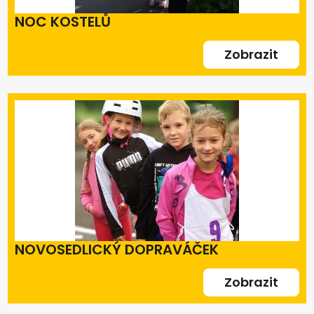
NOC KOSTELŮ
Zobrazit
NOVOSEDLICKÝ DOPRAVÁČEK
Zobrazit