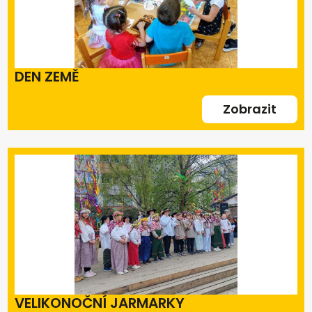
DEN ZEMĚ
Zobrazit
VELIKONOČNÍ JARMARKY