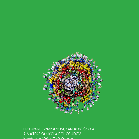
BISKUPSKÉ GYMNÁZIUM, ZÁKLADNÍ ŠKOLA
A MATEŘSKÁ ŠKOLA BOHOSUDOV