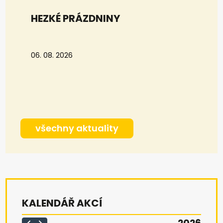
HEZKÉ PRÁZDNINY
06. 08. 2026
všechny aktuality
KALENDÁŘ AKCÍ