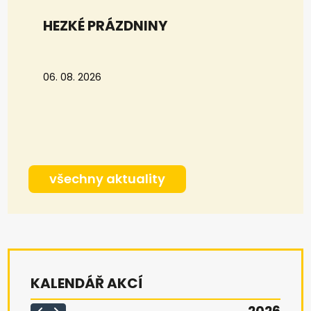
HEZKÉ PRÁZDNINY
06. 08. 2026
všechny aktuality
KALENDÁŘ AKCÍ