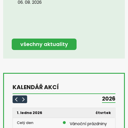
06. 08. 2026
všechny aktuality
KALENDÁŘ AKCÍ
2026
1. ledna 2026
čtvrtek
Celý den
Vánoční prázdniny