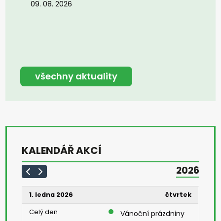
09. 08. 2026
všechny aktuality
KALENDÁŘ AKCÍ
2026
1. ledna 2026
čtvrtek
Celý den
Vánoční prázdniny