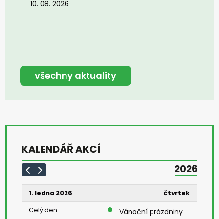
10. 08. 2026
všechny aktuality
KALENDÁŘ AKCÍ
2026
1. ledna 2026
čtvrtek
Celý den
Vánoční prázdniny